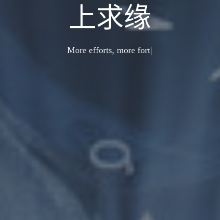
上求缘
More
|