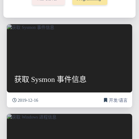
获取 Sysmon 事件信息
2019-12-16
开发/语言