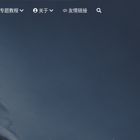
专题教程
关于
友情链接