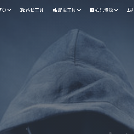
首页
站长工具
爬虫工具
娱乐资源