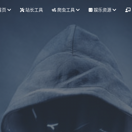
首页
站长工具
爬虫工具
娱乐资源