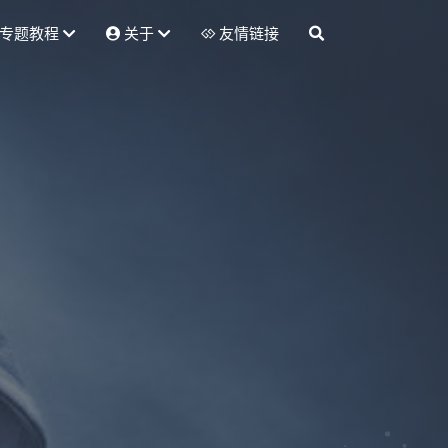
专题教程
关于
友情链接