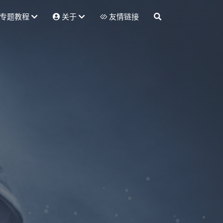
专题教程
关于
友情链接