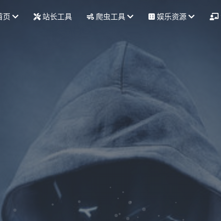
首页
站长工具
爬虫工具
娱乐资源