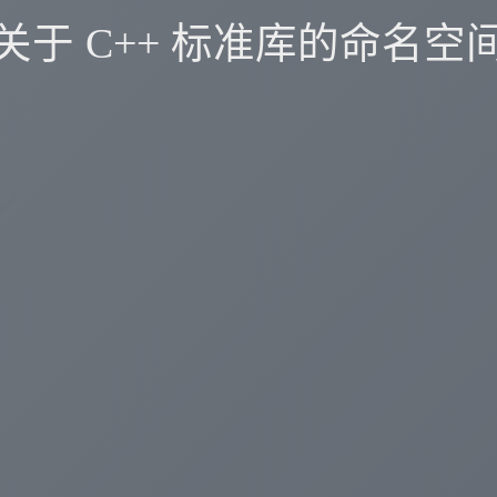
关于 C++ 标准库的命名空