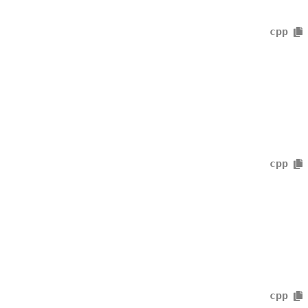
cpp
cpp
cpp