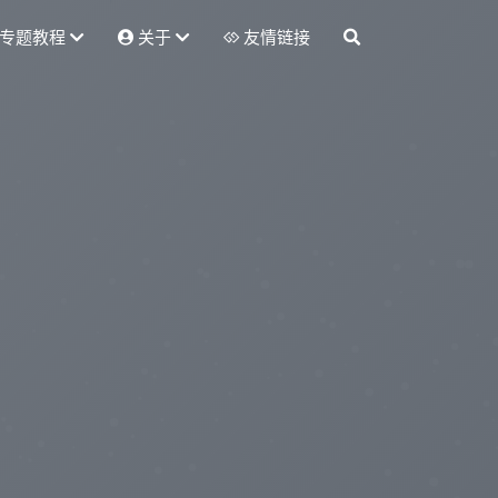
专题教程
关于
友情链接