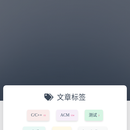
文章标签
C/C++
ACM
测试
15
154
2