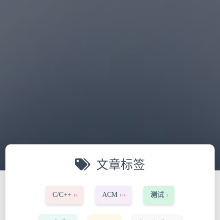
文章标签
C/C++
ACM
测试
15
154
2