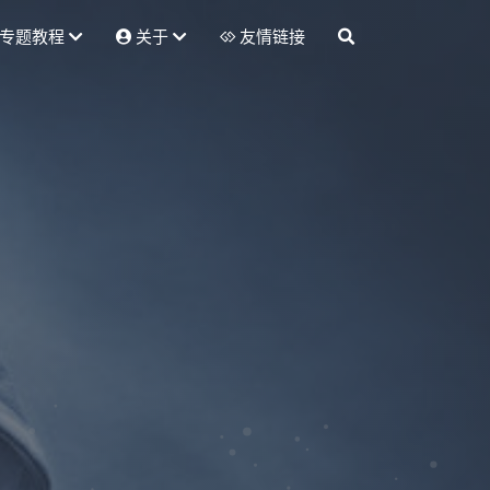
专题教程
关于
友情链接