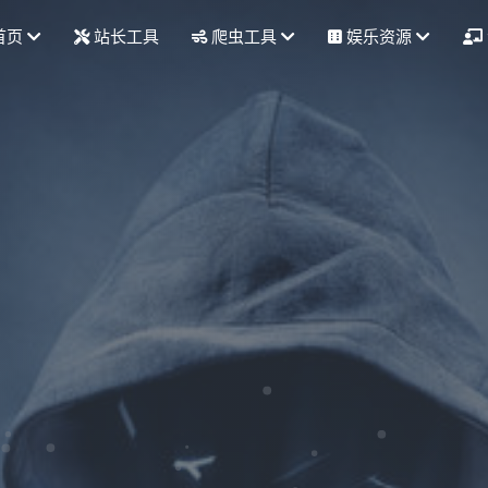
首页
站长工具
爬虫工具
娱乐资源