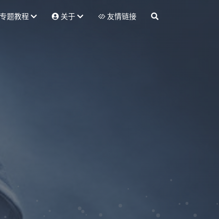
专题教程
关于
友情链接