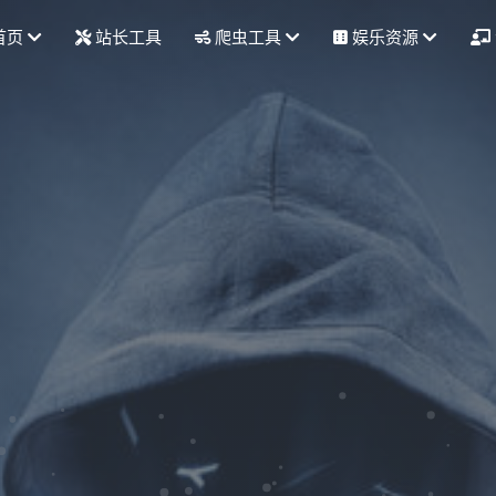
首页
站长工具
爬虫工具
娱乐资源