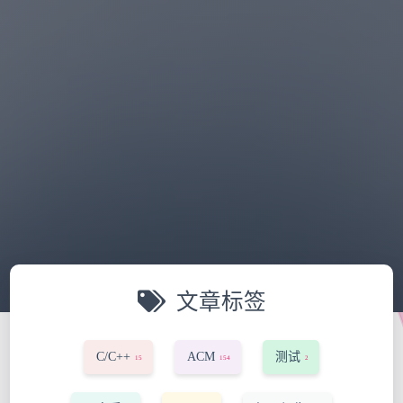
文章标签
C/C++
ACM
测试
15
154
2