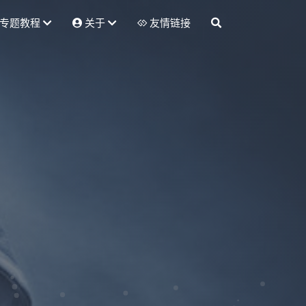
专题教程
关于
友情链接