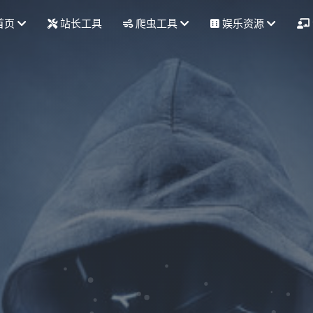
首页
站长工具
爬虫工具
娱乐资源