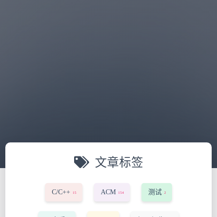
文章标签
C/C++
ACM
测试
15
154
2