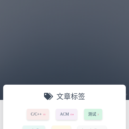
文章标签
C/C++
ACM
测试
15
154
2