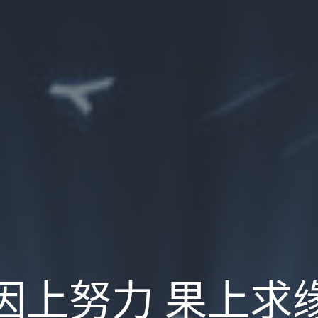
因上努力 果上求