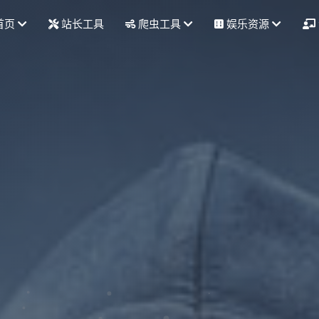
首页
站长工具
爬虫工具
娱乐资源