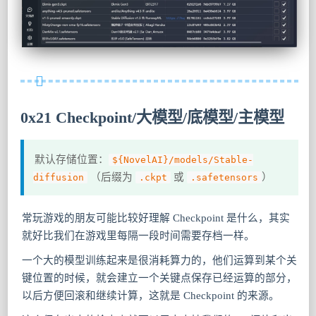
0x21 Checkpoint/大模型/底模型/主模型
默认存储位置：
${NovelAI}/models/Stable-
（后缀为
或
）
diffusion
.ckpt
.safetensors
常玩游戏的朋友可能比较好理解 Checkpoint 是什么，其实
就好比我们在游戏里每隔一段时间需要存档一样。
一个大的模型训练起来是很消耗算力的，他们运算到某个关
键位置的时候，就会建立一个关键点保存已经运算的部分，
以后方便回滚和继续计算，这就是 Checkpoint 的来源。