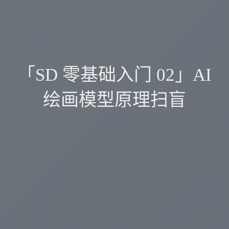
「SD 零基础入门 02」AI
绘画模型原理扫盲