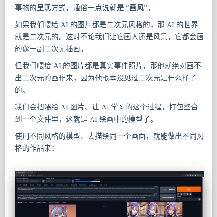
事物的呈现方式，通俗一点说就是 “
画风
”。
如果我们喂给 AI 的图片都是二次元风格的，那 AI 的世界
就是二次元的。这时不论我们让它画人还是风景，它都会画
的像一副二次元插画。
但我们喂给 AI 的图片都是真实事件照片，那他就绝对画不
出二次元的画作来，因为他根本没见过二次元是什么样子
的。
我们会把喂给 AI 图片、让 AI 学习的这个过程，打包整合
到一个文件里，这就是 AI 绘画中的模型了。
使用不同风格的模型、去描绘同一个画面，就能做出不同风
格的作品来：