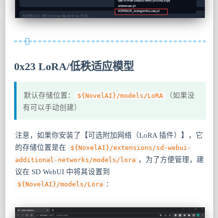
0x23 LoRA/低秩适应模型
默认存储位置：
（如果没
${NovelAI}/models/LoRA
有可以手动创建）
注意，如果你安装了【可选附加网络（LoRA 插件）】，它
的存储位置是在
${NovelAI}/extensions/sd-webui-
，为了方便管理，建
additional-networks/models/lora
议在 SD WebUI 中将其设置到
：
${NovelAI}/models/Lora