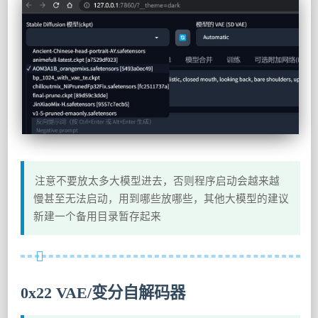
注意不要放太多大模型进去，否则程序启动会越来越
慢甚至无法启动，用到哪些放哪些，其他大模型的建议
新建一个备用目录暂存起来
0x22 VAE/变分自解码器