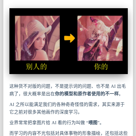
这种货不对版的问题，不是提示词的问题、也不是 AI 出毛
病了，很大概率是出在
你的模型和原作者使用的不一样
。
AI 之所以能满足我们的各种奇奇怪怪的需求，其实来源于
它之前对很多其他画作的深度学习。
业界常常把拿图片给 AI 看的行为叫做 “
喂图
”。
而学习的内容不光包括对具体事物的形象描绘，还包括这些