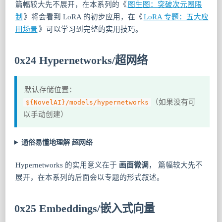
篇幅较大先不展开，在本系列的《
图生图：突破次元圈限
制
》将会看到 LoRA 的初步应用，在《
LoRA 专题：五大应
用场景
》可以学习到完整的实用技巧。
0x24 Hypernetworks/超网络
默认存储位置：
（如果没有可
${NovelAI}/models/hypernetworks
以手动创建）
通俗易懂地理解 超网络
Hypernetworks 的实用意义在于
画面微调
， 篇幅较大先不
展开，在本系列的后面会以专题的形式叙述。
0x25 Embeddings/嵌入式向量