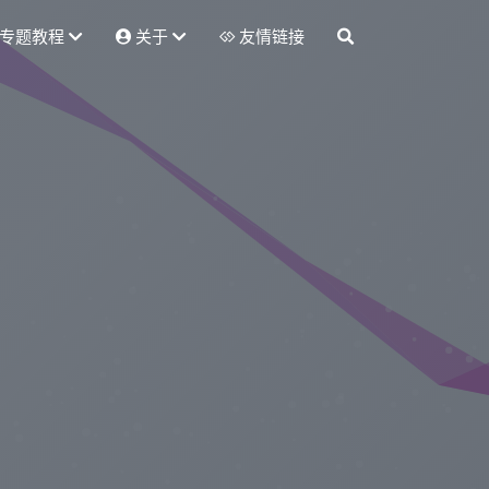
专题教程
关于
友情链接