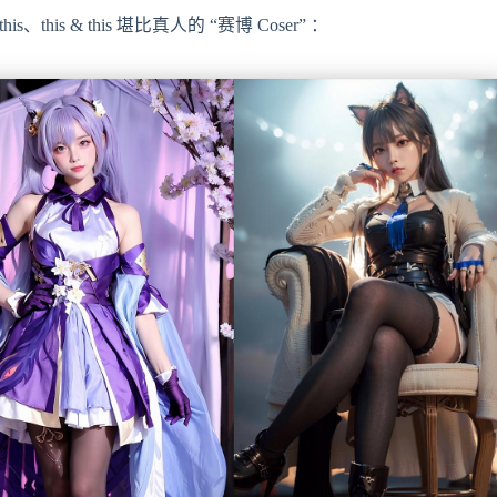
his & this 堪比真人的 “赛博 Coser” ：