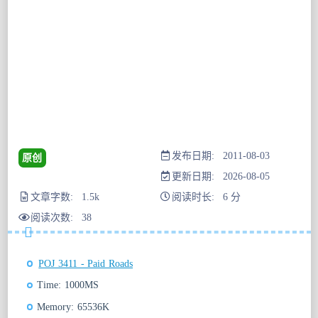
发布日期: 2011-08-03
原创
更新日期: 2026-08-05
文章字数: 1.5k
阅读时长: 6 分
阅读次数:
38
POJ 3411 - Paid Roads
Time: 1000MS
Memory: 65536K