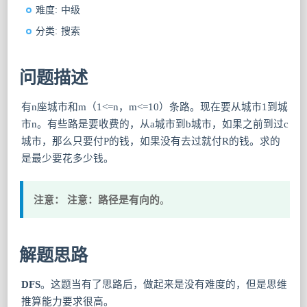
难度: 中级
分类: 搜索
问题描述
有n座城市和m（1<=n，m<=10）条路。现在要从城市1到城
市n。有些路是要收费的，从a城市到b城市，如果之前到过c
城市，那么只要付P的钱，如果没有去过就付R的钱。求的
是最少要花多少钱。
注意：
注意：路径是有向的
。
解题思路
DFS
。这题当有了思路后，做起来是没有难度的，但是思维
推算能力要求很高。