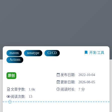
开发/工具
maven
sonatype
CI/CD
Actions
发布日期: 2022-10-04
原创
更新日期: 2026-08-05
文章字数: 1.6k
阅读时长: 7 分
阅读次数:
13