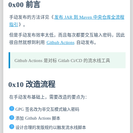
0x00 前言
手动发布的方法详见《
发布 JAR 到 Maven 中央仓库全流程
指引
》。
但是手动发布效率太低，而且每次都要交互输入密码，因此
很自然就想到利用
Github Actions
自动发布。
Github Actions 是对标 Gitlab Ci/CD 的流水线工具
0x10 改造流程
在手动发布基础上，需要改造的要点为：
GPG 签名改为非交互模式输入密码
添加 Github Actions 脚本
设计合理的发版规约以触发流水线脚本