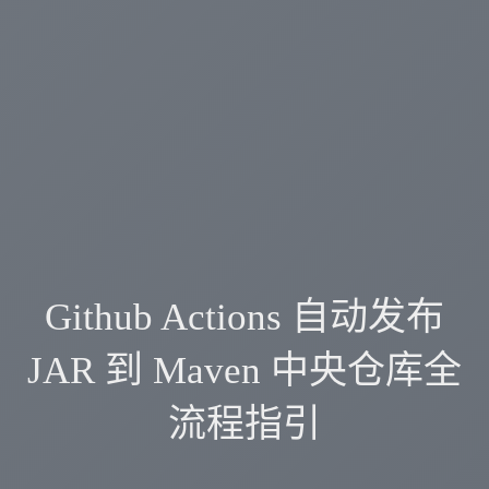
Github Actions 自动发布
JAR 到 Maven 中央仓库全
流程指引