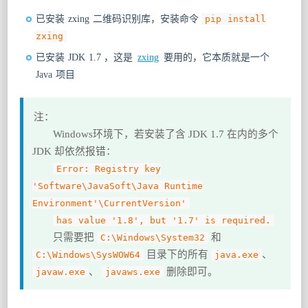
已安装 zxing 二维码识别库，安装命令
pip install
zxing
已安装 JDK 1.7 ，这是
zxing
要用的，它本质就是一个
Java 项目
注：
Windows环境下，若安装了含 JDK 1.7 在内的多个
JDK 却依然报错：
Error: Registry key
'Software\JavaSoft\Java Runtime
Environment'\CurrentVersion'
has value '1.8', but '1.7' is required.
只需要把
和
C:\Windows\System32
目录下的所有
、
C:\Windows\SysWOW64
java.exe
、
删除即可。
javaw.exe
javaws.exe