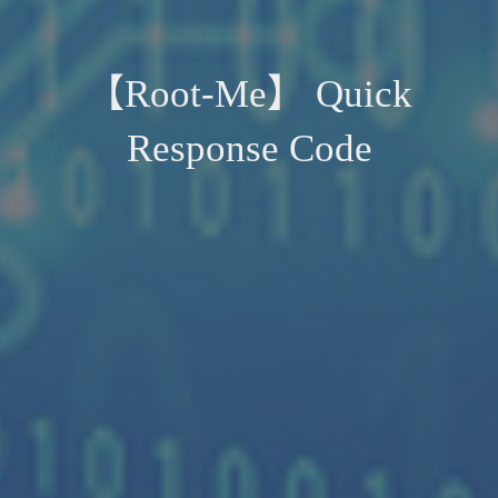
【Root-Me】 Quick
Response Code