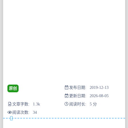
发布日期: 2019-12-13
原创
更新日期: 2026-08-05
文章字数: 1.3k
阅读时长: 5 分
阅读次数:
34