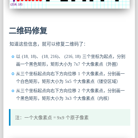
二维码修复
知道这些信息，就可以修复二维码了：
以 (18, 18)、 (18, 216)、 (216, 18) 三个坐标为起点，分别
画一个黑色矩形，矩形大小为 7x7 个大像素点（外圈）
从三个坐标起点向右下方向位移 1 个大像素点，分别画一
个白色矩形，矩形大小为 5x5 个大像素点（镂空区域）
从三个坐标起点向右下方向位移 2 个大像素点，分别画一
个黑色矩形，矩形大小为 3x3 个大像素点（内核）
注：一个大像素点 = 9x9 个原子像素