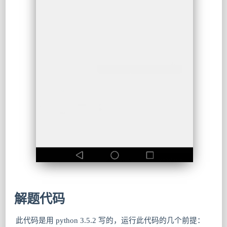
解题代码
此代码是用 python 3.5.2 写的，运行此代码的几个前提：