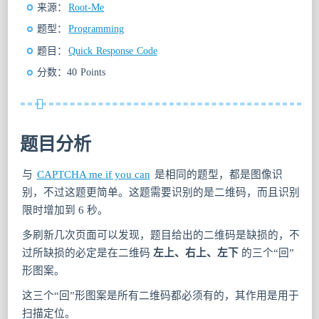
来源：
Root-Me
题型：
Programming
题目：
Quick Response Code
分数：40 Points
题目分析
与
CAPTCHA me if you can
是相同的题型，都是图像识
别，不过这题更简单。这题需要识别的是二维码，而且识别
限时增加到 6 秒。
多刷新几次页面可以发现，题目给出的二维码是缺损的，不
过所缺损的必定是在二维码
左上、右上、左下
的三个“回”
形图案。
这三个“回”形图案是所有二维码都必须有的，其作用是用于
扫描定位。