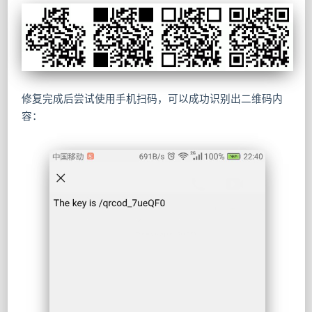
修复完成后尝试使用手机扫码，可以成功识别出二维码内
容：