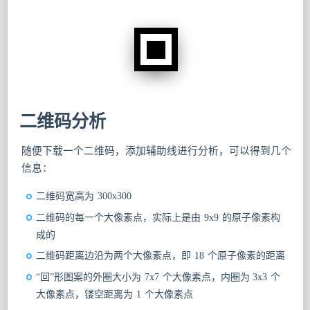
二维码分析
随便下载一个二维码，添加辅助线进行分析，可以得到几个
信息：
二维码宽高为 300x300
二维码的每一个大像素点，实际上是由 9x9 的原子像素构
成的
二维码距离边沿为两个大像素点，即 18 个原子像素的距离
“回”形图案的外圈大小为 7x7 个大像素点，内圈为 3x3 个
大像素点，镂空距离为 1 个大像素点