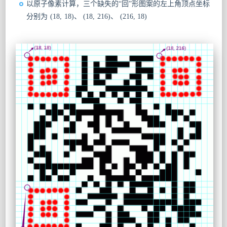
以原子像素计算，三个缺失的“回”形图案的左上角顶点坐标
分别为 (18, 18)、 (18, 216)、 (216, 18)