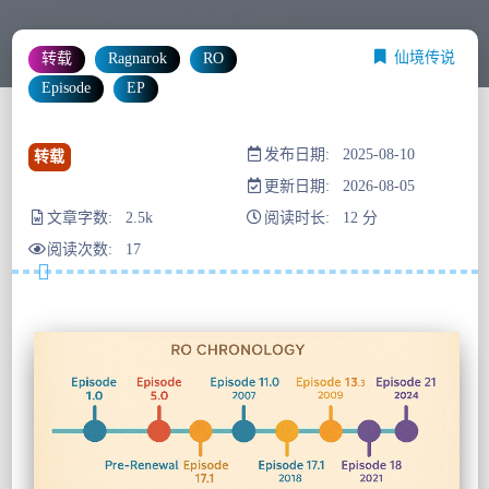
仙境传说
转载
Ragnarok
RO
Episode
EP
发布日期: 2025-08-10
转载
更新日期: 2026-08-05
文章字数: 2.5k
阅读时长: 12 分
阅读次数:
17