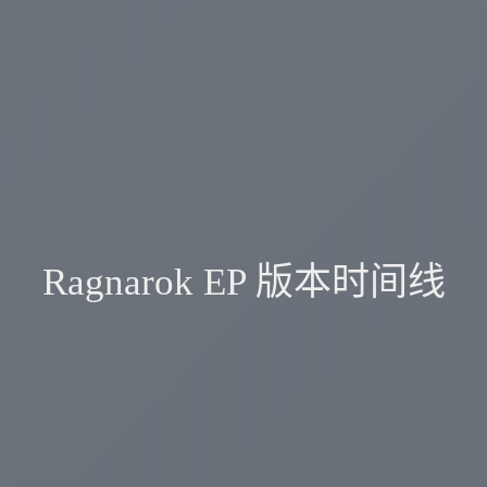
Ragnarok EP 版本时间线