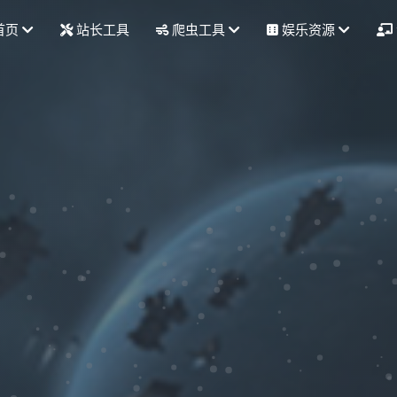
首页
站长工具
爬虫工具
娱乐资源