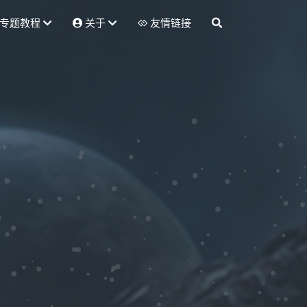
专题教程
关于
友情链接