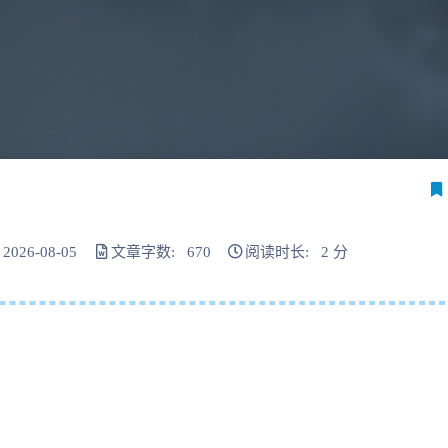
026-08-05
文章字数: 670
阅读时长: 2 分