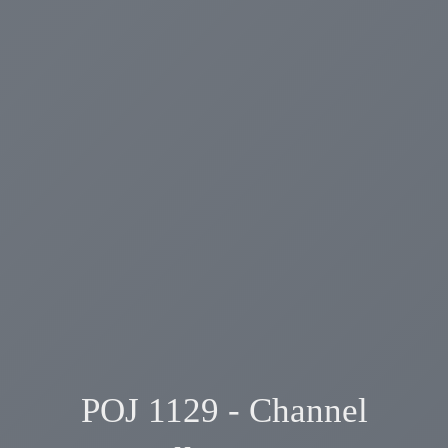
POJ 1129 - Channel