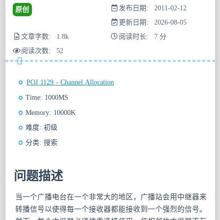
发布日期: 2011-02-12
原创
更新日期: 2026-08-05
文章字数: 1.8k
阅读时长: 7 分
阅读次数:
52
POJ 1129 - Channel Allocation
Time: 1000MS
Memory: 10000K
难度: 初级
分类: 搜索
问题描述
当一个广播电台在一个非常大的地区，广播站会用中继器来
转播信号以使得每一个接收器都能接收到一个强烈的信号。