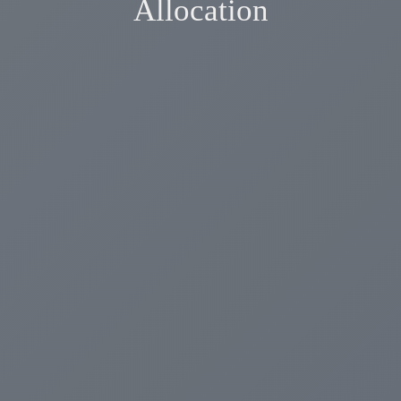
Allocation