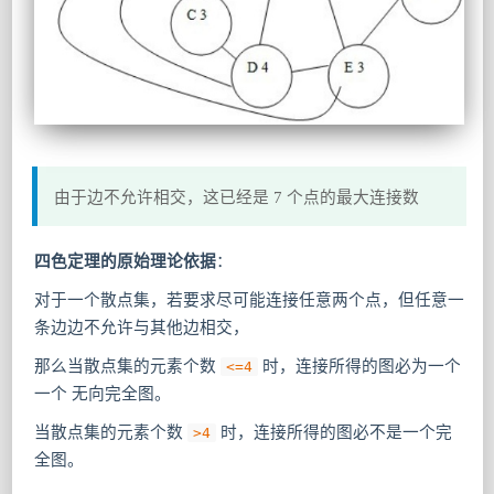
由于边不允许相交，这已经是 7 个点的最大连接数
四色定理的原始理论依据
：
对于一个散点集，若要求尽可能连接任意两个点，但任意一
条边边不允许与其他边相交，
那么当散点集的元素个数
时，连接所得的图必为一个
<=4
一个 无向完全图。
当散点集的元素个数
时，连接所得的图必不是一个完
>4
全图。