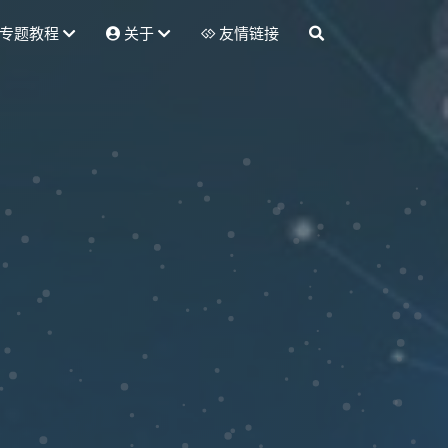
专题教程
关于
友情链接