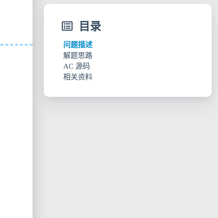
目录
问题描述
解题思路
AC 源码
相关资料