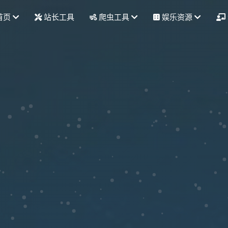
首页
站长工具
爬虫工具
娱乐资源