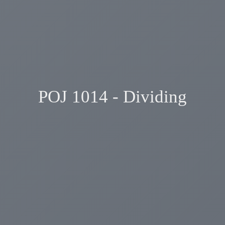
POJ 1014 - Dividing