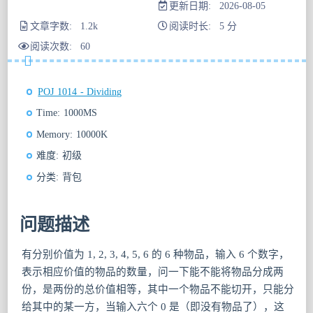
更新日期: 2026-08-05
文章字数: 1.2k
阅读时长: 5 分
阅读次数:
60
POJ 1014 - Dividing
Time: 1000MS
Memory: 10000K
难度: 初级
分类: 背包
问题描述
有分别价值为 1, 2, 3, 4, 5, 6 的 6 种物品，输入 6 个数字，
表示相应价值的物品的数量，问一下能不能将物品分成两
份，是两份的总价值相等，其中一个物品不能切开，只能分
给其中的某一方，当输入六个 0 是（即没有物品了），这