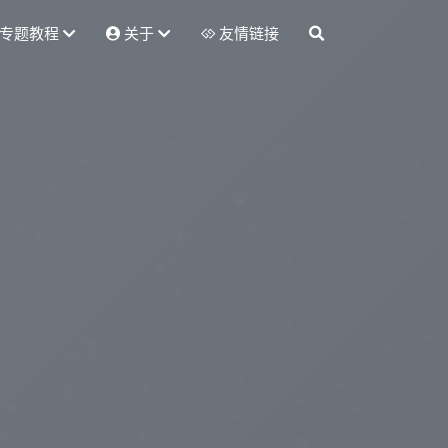
专题教程
关于
友情链接