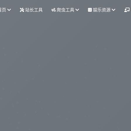
首页
站长工具
爬虫工具
娱乐资源