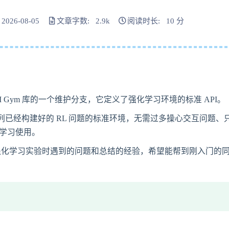
026-08-05
文章字数: 2.9k
阅读时长: 10 分
AI Gym 库的一个维护分支，它定义了强化学习环境的标准 API。
了一系列已经构建好的 RL 问题的标准环境，无需过多操心交互问题、
门学习使用。
台进行强化学习实验时遇到的问题和总结的经验，希望能帮到刚入门的