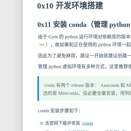
0x10 开发环境搭建
0x11 安装 conda（管理 pyt
由于 Gym 的 python 运行环境对依赖
），故如果和正在使用的 python 环境
==
因此为了避免麻烦，建议一开始就建议创建一个干
管理 python 虚拟环境有多种方式，这里推荐
conda 有两个 release 版本： Anac
选的是 Miniconda，没必要全量安装，
conda 安装步骤如下：
去官网下载并安装
conda