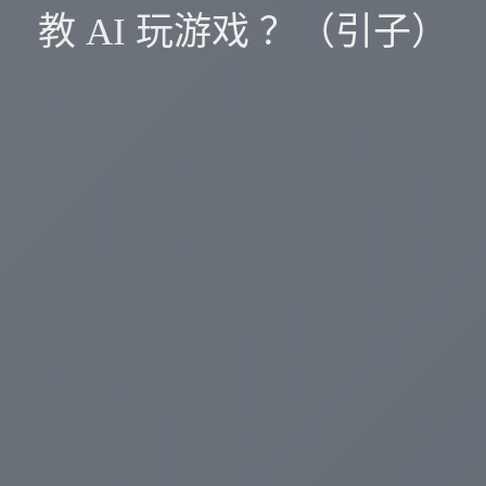
教 AI 玩游戏 ？（引子）