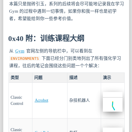
本篇只是抛砖引玉，系列的后续将会尽可能地记录我在学习
Gym 的过程中遇到一切事情，如果你和我一样也是初学
者，希望能给到你一些参考价值。
0x40 附：训练课程大纲
从
Gym
官网左侧的导航栏中，可以看到在
下面已经分门别类地列出了所有强化学习
ENVIRONMENTS
课程，往后的笔记会围绕这些问题一个个解决：
类型
问题
描述
演示
Classic
Acrobot
杂技机器人
Control
Classic