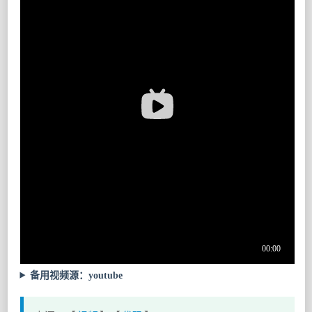
备用视频源：youtube