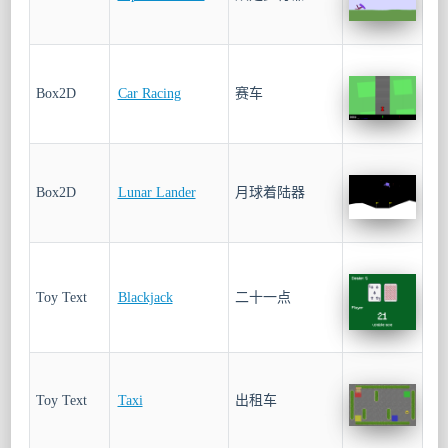
Box2D
Car Racing
赛车
Box2D
Lunar Lander
月球着陆器
Toy Text
Blackjack
二十一点
Toy Text
Taxi
出租车