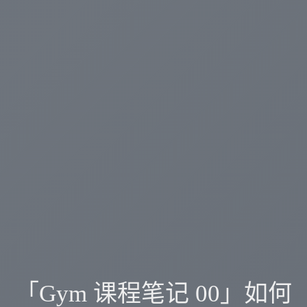
「Gym 课程笔记 00」如何