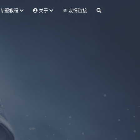
专题教程
关于
友情链接