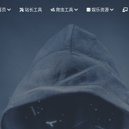
首页
站长工具
爬虫工具
娱乐资源