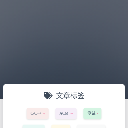
文章标签
C/C++
ACM
测试
15
154
2