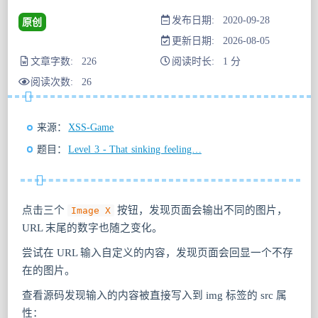
发布日期: 2020-09-28
原创
更新日期: 2026-08-05
文章字数: 226
阅读时长: 1 分
阅读次数:
26
来源：
XSS-Game
题目：
Level 3 - That sinking feeling…
点击三个
按钮，发现页面会输出不同的图片，
Image X
URL 末尾的数字也随之变化。
尝试在 URL 输入自定义的内容，发现页面会回显一个不存
在的图片。
查看源码发现输入的内容被直接写入到 img 标签的 src 属
性：