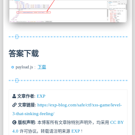
答案下载
payload.js :
下载
EXP
文章作者:
https://exp-blog.com/safe/ctf/xss-game/level-
文章链接:
3-that-sinking-feeling/
CC BY
版权声明:
本博客所有文章除特別声明外，均采用
4.0
EXP
许可协议。转载请注明来源
!