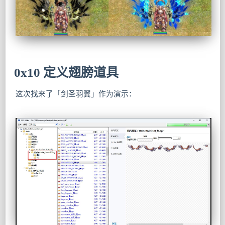
0x10 定义翅膀道具
这次找来了「剑圣羽翼」作为演示：