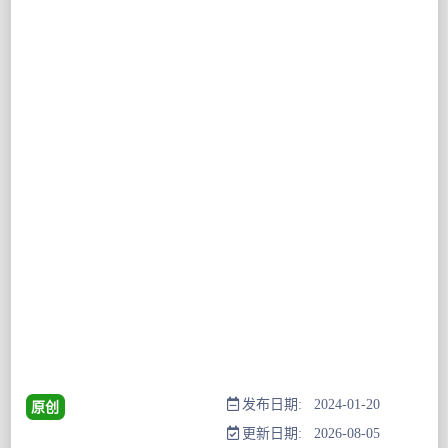
发布日期: 2024-01-20
原创
更新日期: 2026-08-05