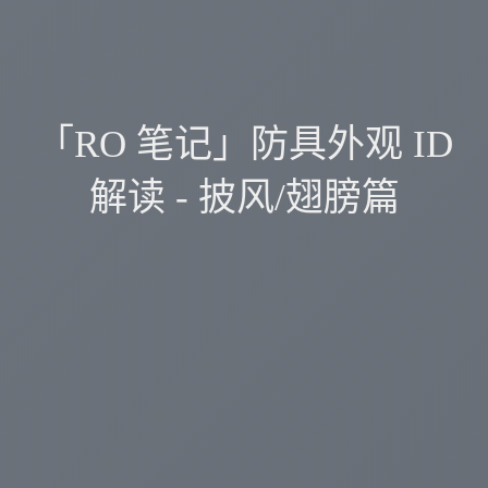
「RO 笔记」防具外观 ID
解读 - 披风/翅膀篇