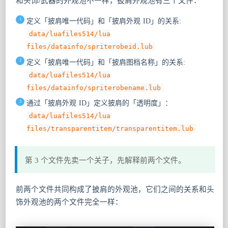
和头饰/武器的外观池不一样，披肩外观池有三个文件：
定义「披肩唯一代码」和「披肩外观 ID」的关系:
data/luafiles514/lua
files/datainfo/spriterobeid.lub
定义「披肩唯一代码」和「披肩图档名称」的关系:
data/luafiles514/lua
files/datainfo/spriterobename.lub
通过「披肩外观 ID」定义披肩的「透明度」：
data/luafiles514/lua
files/transparentitem/transparentitem.lub
第 3 个文件先卖一个关子，先解释前两个文件。
前两个文件共同构成了披肩的外观池，它们之间的关系和头
饰外观池的两个文件完全一样：