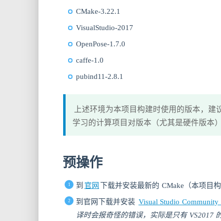
CMake-3.22.1
VisualStudio-2017
OpenPose-1.7.0
caffe-1.0
pubind11-2.8.1
上述环境为本项目构建时使用的版本，建
学习的计算项目对版本（尤其是硬件版本
预操作
到
官网
下载并安装最新的 CMake（本项目构建时
到官网下载并安装
Visual Studio Community 
译时会报奇怪的错误，实际是只有 VS2017