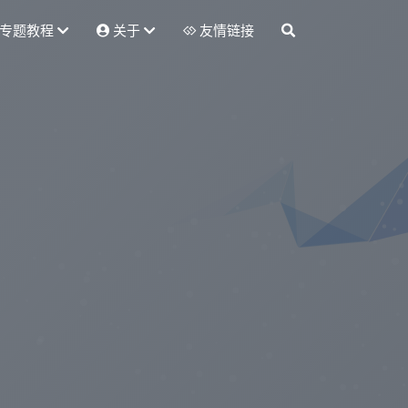
专题教程
关于
友情链接