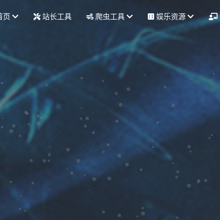
首页
站长工具
爬虫工具
娱乐资源