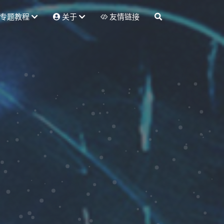
专题教程
关于
友情链接