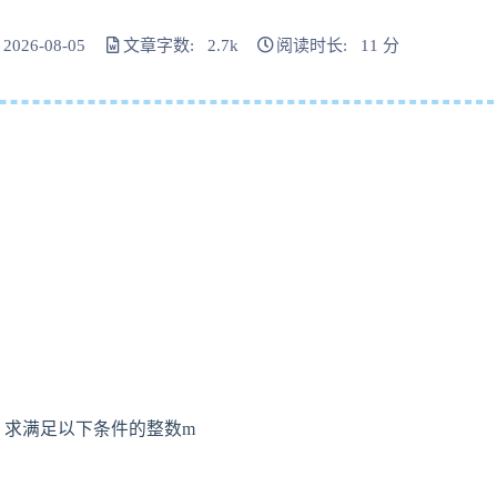
026-08-05
文章字数: 2.7k
阅读时长: 11 分
00），求满足以下条件的整数m