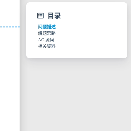
目录
问题描述
解题思路
AC 源码
相关资料