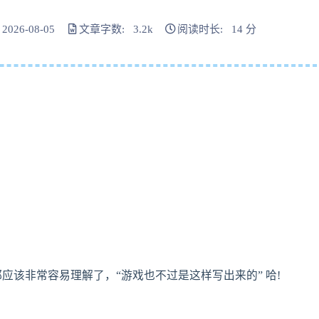
026-08-05
文章字数: 3.2k
阅读时长: 14 分
应该非常容易理解了，“游戏也不过是这样写出来的” 哈!