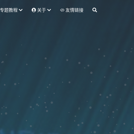
专题教程
关于
友情链接