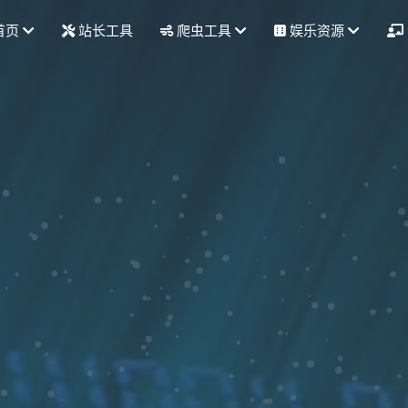
首页
站长工具
爬虫工具
娱乐资源