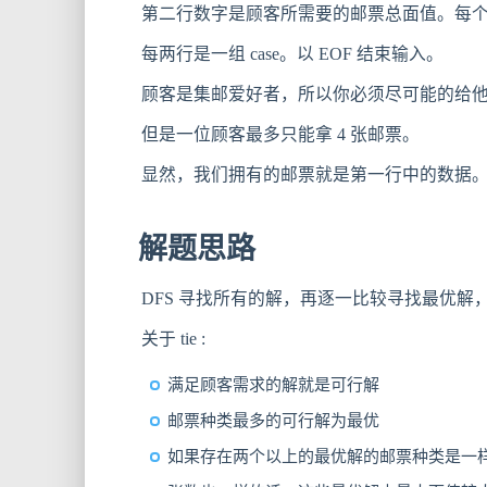
第二行数字是顾客所需要的邮票总面值。每个
每两行是一组 case。以 EOF 结束输入。
顾客是集邮爱好者，所以你必须尽可能的给
但是一位顾客最多只能拿 4 张邮票。
显然，我们拥有的邮票就是第一行中的数据
解题思路
DFS 寻找所有的解，再逐一比较寻找最优解
关于 tie :
满足顾客需求的解就是可行解
邮票种类最多的可行解为最优
如果存在两个以上的最优解的邮票种类是一