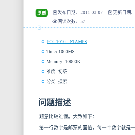
发布日期: 2011-03-07
更新日期: 2
原创
阅读次数:
57
POJ 1010 - STAMPS
Time: 1000MS
Memory: 10000K
难度: 初级
分类: 搜索
问题描述
题意比较难懂。大致如下：
第一行数字是邮票的面值，每一个数字就是一