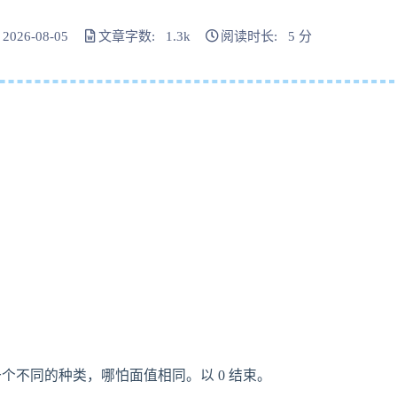
026-08-05
文章字数: 1.3k
阅读时长: 5 分
个不同的种类，哪怕面值相同。以 0 结束。