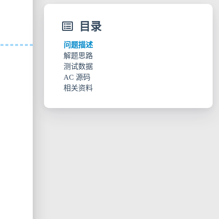
目录
问题描述
解题思路
测试数据
AC 源码
相关资料