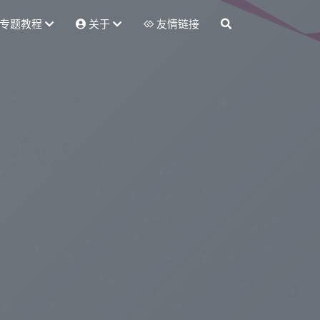
专题教程
关于
友情链接